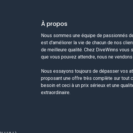
À propos
Nous sommes une équipe de passionnés de 
est d'améliorer la vie de chacun de nos clie
de meilleure qualité. Chez DiveWinns vous 
que vous pouvez attendre, nous ne vendons p
Nous essayons toujours de dépasser vos at
proposant une offre très complète sur tout 
besoin et ceci à un prix sérieux et une quali
extraordinaire.