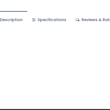
Description
Specifications
Reviews & Rat