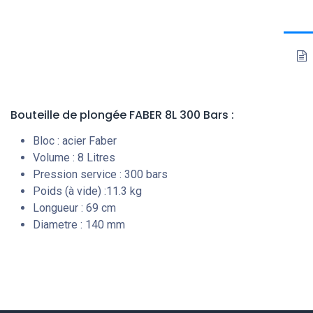
Bouteille de plongée FABER 8L 300 Bars :
Bloc : acier Faber
Volume : 8 Litres
Pression service : 300 bars
Poids (à vide) :11.3 kg
Longueur : 69 cm
Diametre : 140 mm