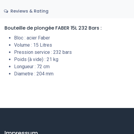
Reviews & Rating
Bouteille de plongée FABER 15L 232 Bars :
Bloc : acier Faber
Volume : 15 Litres
Pression service : 232 bars
Poids (à vide) : 21 kg
Longueur : 72 cm
Diametre : 204 mm
Impressum