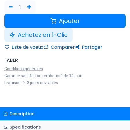
Ajouter
Achetez en 1-Clic
Liste de voeux
Comparer
Partager
FABER
Conditions générales
Garantie satisfait ou remboursé de 14 jours
Livraison : 2-3 jours ouvrables
Description
Specifications