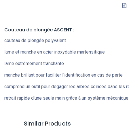
Couteau de plongée ASCENT :
couteau de plongée polyvalent
lame et manche en acier inoxydable martensitique
lame extrêmement tranchante
manche brillant pour faciliter l'identification en cas de perte
comprend un outil pour dégager les arbres coincés dans les r
retrait rapide d'une seule main grâce à un système mécanique 
Similar Products