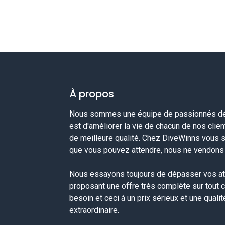
À propos
Nous sommes une équipe de passionnés de 
est d'améliorer la vie de chacun de nos clie
de meilleure qualité. Chez DiveWinns vous 
que vous pouvez attendre, nous ne vendons p
Nous essayons toujours de dépasser vos at
proposant une offre très complète sur tout 
besoin et ceci à un prix sérieux et une quali
extraordinaire.