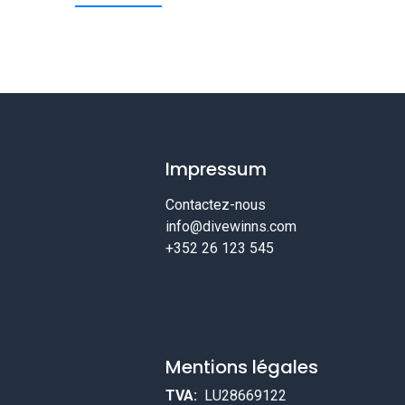
Impressum
Contactez-nous
info@divewinns.com
+352 26 123 545
Mentions légales
TVA:
LU28669122