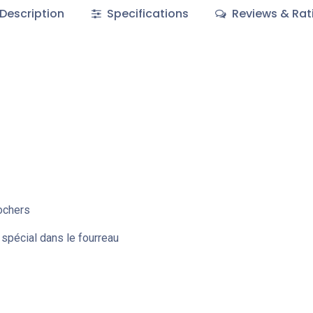
Description
Specifications
Reviews & Rat
ochers
spécial dans le fourreau