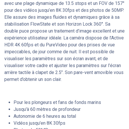
avec une plage dynamique de 13.5 stops et un FOV de 157°
pour des vidéos jusqu’en 8K 30fps et des photos de 50MP.
Elle assure des images fluides et dynamiques grâce à sa
stabilisation FlowState et son Horizon Lock 360°. Sa
double puce propose un traitement d’image excellent et une
expérience utilisateur idéale. La caméra dispose de l’Active
HDR 4K 60fps et du PureVideo pour des prises de vue
impeccables, de jour comme de nuit. Il est possible de
visualiser les paramètres sur son écran avant, et de
visualiser votre cadre et ajuster les paramètres sur l’écran
arrière tactile à clapet de 2.5". Son pare-vent amovible vous
permet d’obtenir un son clair.
Pour les plongeurs et fans de fonds marins
Jusqu'à 60 mètres de profondeur
Autonomie de 6 heures au total
Vidéos jusqu'en 8K 30fps