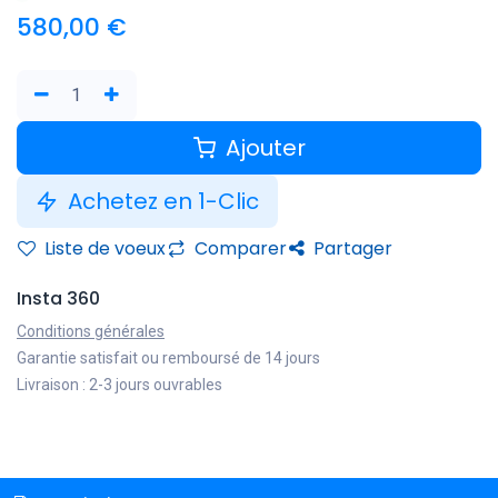
580,00
€
Ajouter
Achetez en 1-Clic
Liste de voeux
Comparer
Partager
Insta 360
Conditions générales
Garantie satisfait ou remboursé de 14 jours
Livraison : 2-3 jours ouvrables