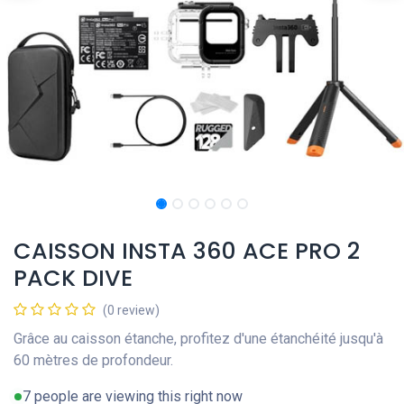
CAISSON INSTA 360 ACE PRO 2
PACK DIVE
(0 review)
Grâce au caisson étanche, profitez d'une étanchéité jusqu'à
60 mètres de profondeur.
7 people are viewing this right now