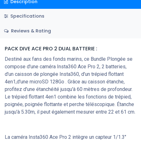
Description
Specifications
Reviews & Rating
PACK DIVE ACE PRO 2 DUAL BATTERIE :
Destiné aux fans des fonds marins, ce Bundle Plongée se
compose d'une caméra Insta360 Ace Pro 2, 2 batteries,
d'un caisson de plongée Insta360, d'un trépied flottant
4en1,d'une microSD 128Go . Grâce au caisson étanche,
profitez d'une étanchéité jusqu'à 60 mètres de profondeur.
Le trépied flottant 4en1 combine les fonctions de trépied,
poignée, poignée flottante et perche téléscopique. Étanche
jusqu'à 5.30m, il peut également mesurer entre 22 et 61 cm.
La caméra Insta360 Ace Pro 2 intègre un capteur 1/1.3"