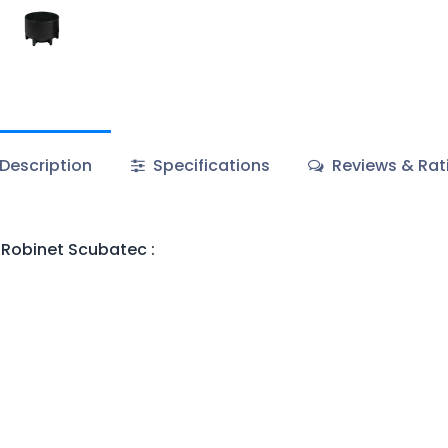
Description
Specifications
Reviews & Rat
 Robinet Scubatec
: