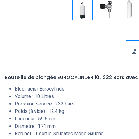
Bouteille de plongée EUROCYLINDER 10L 232 Bars
avec
Bloc : acier Eurocylinder
Volume : 10 Litres
Pression service : 232 bars
Poids (à vide) : 12.4 kg
Longueur : 59.5 cm
Diametre : 171 mm
Robinet : 1 sortie Scubatec Mono Gauche