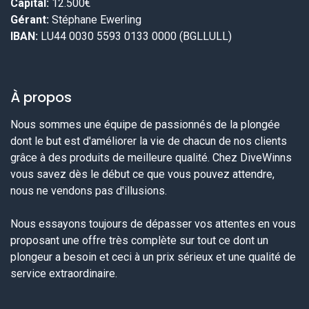
Capital:
12.500€
Gérant:
Stéphane Ewerling
IBAN:
LU44 0030 5593 0133 0000 (BGLLULL)
À propos
Nous sommes une équipe de passionnés de la plongée
dont le but est d'améliorer la vie de chacun de nos clients
grâce à des produits de meilleure qualité. Chez DiveWinns
vous savez dès le début ce que vous pouvez attendre,
nous ne vendons pas d'illusions.
Nous essayons toujours de dépasser vos attentes en vous
proposant une offre très complète sur tout ce dont un
plongeur a besoin et ceci à un prix sérieux et une qualité de
service extraordinaire.