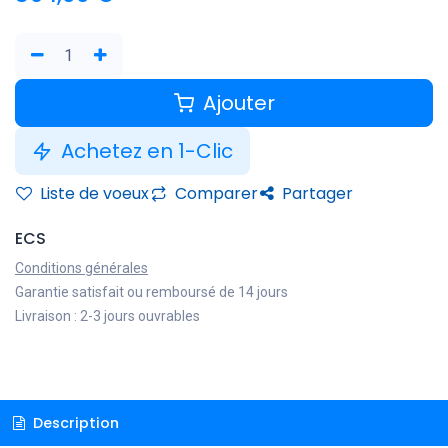
Ajouter
Achetez en 1-Clic
Liste de voeux
Comparer
Partager
ECS
Conditions générales
Garantie satisfait ou remboursé de 14 jours
Livraison : 2-3 jours ouvrables
Description