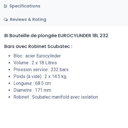
Specifications
Reviews & Rating
Bi Bouteille de plongée EUROCYLINDER 18L 232
Bars
avec Robinet Scubatec
:
Bloc : acier Eurocylinder
Volume : 2 x 18 Litres
Pression service : 232 bars
Poids (à vide) : 2 x 14.5 kg
Longueur : 68.5 cm
Diametre : 171 mm
Robinet : Scubatec manifold avec isolation