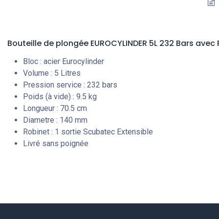
Bouteille de plongée EUROCYLINDER 5L 232 Bars
avec 
Bloc : acier Eurocylinder
Volume : 5 Litres
Pression service : 232 bars
Poids (à vide) : 9.5 kg
Longueur : 70.5 cm
Diametre : 140 mm
Robinet : 1 sortie Scubatec Extensible
Livré sans poignée