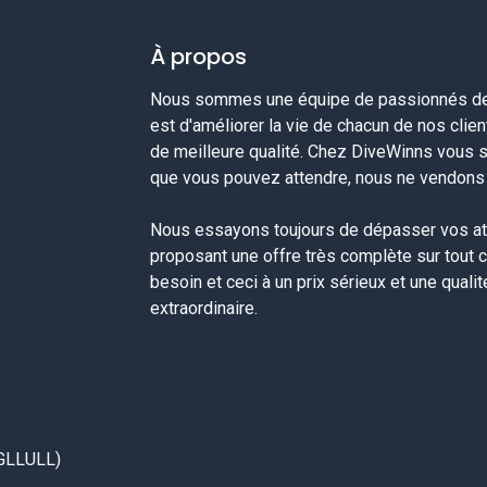
À propos
Nous sommes une équipe de passionnés de 
est d'améliorer la vie de chacun de nos clie
de meilleure qualité. Chez DiveWinns vous 
que vous pouvez attendre, nous ne vendons p
Nous essayons toujours de dépasser vos at
proposant une offre très complète sur tout 
besoin et ceci à un prix sérieux et une quali
extraordinaire.