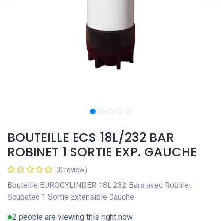
BOUTEILLE ECS 18L/232 BAR
ROBINET 1 SORTIE EXP. GAUCHE
(0 review)
Bouteille EUROCYLINDER 18L 232 Bars avec Robinet
Scubatec 1 Sortie Extensible Gauche
2 people are viewing this right now