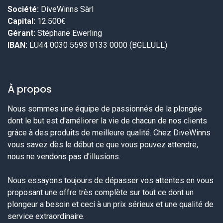
Société:
DiveWinns Sàrl
Capital:
12.500€
Gérant:
Stéphane Ewerling
IBAN:
LU44 0030 5593 0133 0000 (BGLLULL)
À propos
Nous sommes une équipe de passionnés de la plongée
dont le but est d'améliorer la vie de chacun de nos clients
grâce à des produits de meilleure qualité. Chez DiveWinns
vous savez dès le début ce que vous pouvez attendre,
nous ne vendons pas d'illusions.
Nous essayons toujours de dépasser vos attentes en vous
proposant une offre très complète sur tout ce dont un
plongeur a besoin et ceci à un prix sérieux et une qualité de
service extraordinaire.