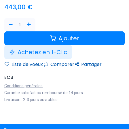
443,00
€
Ajouter
Achetez en 1-Clic
Liste de voeux
Comparer
Partager
ECS
Conditions générales
Garantie satisfait ou remboursé de 14 jours
Livraison : 2-3 jours ouvrables