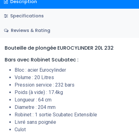
Description
Specifications
Reviews & Rating
Bouteille de plongée EUROCYLINDER 20L 232
Bars
avec Robinet Scubatec :
Bloc : acier Eurocylinder
Volume : 20 Litres
Pression service : 232 bars
Poids (à vide) : 17.4kg
Longueur : 64 cm
Diametre : 204 mm
Robinet : 1 sortie Scubatec Extensible
Livré sans poignée
Culot