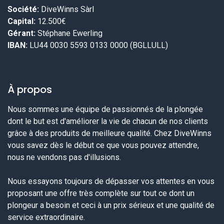
Société:
DiveWinns Sàrl
Capital:
12.500€
Gérant:
Stéphane Ewerling
IBAN:
LU44 0030 5593 0133 0000 (BGLLULL)
À propos
Nous sommes une équipe de passionnés de la plongée
dont le but est d'améliorer la vie de chacun de nos clients
grâce à des produits de meilleure qualité. Chez DiveWinns
vous savez dès le début ce que vous pouvez attendre,
nous ne vendons pas d'illusions.
Nous essayons toujours de dépasser vos attentes en vous
proposant une offre très complète sur tout ce dont un
plongeur a besoin et ceci à un prix sérieux et une qualité de
service extraordinaire.