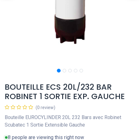
BOUTEILLE ECS 20L/232 BAR
ROBINET 1 SORTIE EXP. GAUCHE
(0 review)
Bouteille EUROCYLINDER 20L 232 Bars avec Robinet
Scubatec 1 Sortie Extensible Gauche
8 people are viewing this right now