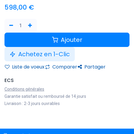
598,00
€
Ajouter
Achetez en 1-Clic
Liste de voeux
Comparer
Partager
ECS
Conditions générales
Garantie satisfait ou remboursé de 14 jours
Livraison : 2-3 jours ouvrables