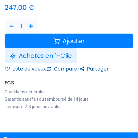
247,00
€
Ajouter
Achetez en 1-Clic
Liste de voeux
Comparer
Partager
ECS
Conditions générales
Garantie satisfait ou remboursé de 14 jours
Livraison : 2-3 jours ouvrables