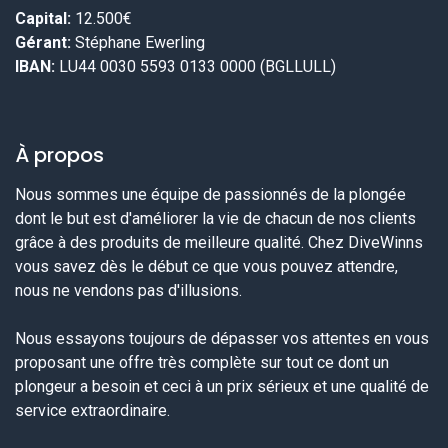
Capital:
12.500€
Gérant:
Stéphane Ewerling
IBAN:
LU44 0030 5593 0133 0000 (BGLLULL)
À propos
Nous sommes une équipe de passionnés de la plongée
dont le but est d'améliorer la vie de chacun de nos clients
grâce à des produits de meilleure qualité. Chez DiveWinns
vous savez dès le début ce que vous pouvez attendre,
nous ne vendons pas d'illusions.
Nous essayons toujours de dépasser vos attentes en vous
proposant une offre très complète sur tout ce dont un
plongeur a besoin et ceci à un prix sérieux et une qualité de
service extraordinaire.