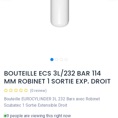
BOUTEILLE ECS 3L/232 BAR 114
MM ROBINET 1 SORTIE EXP. DROIT
(0 review)
Bouteille EUROCYLINDER 3L 232 Bars avec Robinet
Scubatec 1 Sortie Extensible Droit
9 people are viewing this right now