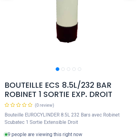
BOUTEILLE ECS 8.5L/232 BAR
ROBINET 1 SORTIE EXP. DROIT
(0 review)
Bouteille EUROCYLINDER 8.5L 232 Bars avec Robinet
Scubatec 1 Sortie Extensible Droit
9 people are viewing this right now