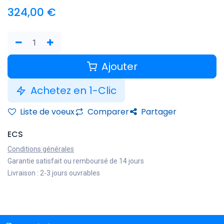
324,00
€
Ajouter
Achetez en 1-Clic
Liste de voeux
Comparer
Partager
ECS
Conditions générales
Garantie satisfait ou remboursé de 14 jours
Livraison : 2-3 jours ouvrables