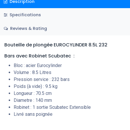
Description
Specifications
Reviews & Rating
Bouteille de plongée EUROCYLINDER 8.5L 232
Bars
avec Robinet Scubatec
:
Bloc : acier Eurocylinder
Volume : 8.5 Litres
Pression service : 232 bars
Poids (à vide) : 9.5 kg
Longueur : 70.5 cm
Diametre : 140 mm
Robinet : 1 sortie Scubatec Extensible
Livré sans poignée