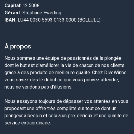
Capital:
12.500€
Gérant:
Stéphane Ewerling
IBAN:
LU44 0030 5593 0133 0000 (BGLLULL)
À propos
Nous sommes une équipe de passionnés de la plongée
dont le but est d'améliorer la vie de chacun de nos clients
grâce à des produits de meilleure qualité. Chez DiveWinns
vous savez dès le début ce que vous pouvez attendre,
nous ne vendons pas d'illusions.
Nous essayons toujours de dépasser vos attentes en vous
proposant une offre très complète sur tout ce dont un
plongeur a besoin et ceci à un prix sérieux et une qualité de
service extraordinaire.