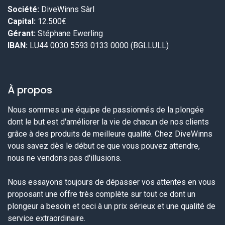
Société:
DiveWinns Sàrl
Capital:
12.500€
Gérant:
Stéphane Ewerling
IBAN:
LU44 0030 5593 0133 0000 (BGLLULL)
À propos
Nous sommes une équipe de passionnés de la plongée
dont le but est d'améliorer la vie de chacun de nos clients
grâce à des produits de meilleure qualité. Chez DiveWinns
vous savez dès le début ce que vous pouvez attendre,
nous ne vendons pas d'illusions.
Nous essayons toujours de dépasser vos attentes en vous
proposant une offre très complète sur tout ce dont un
plongeur a besoin et ceci à un prix sérieux et une qualité de
service extraordinaire.