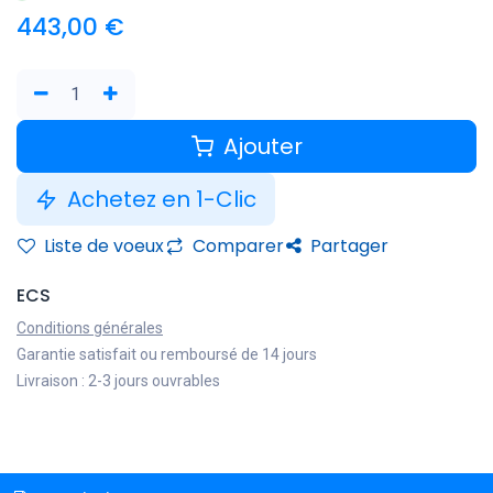
443,00
€
Ajouter
Achetez en 1-Clic
Liste de voeux
Comparer
Partager
ECS
Conditions générales
Garantie satisfait ou remboursé de 14 jours
Livraison : 2-3 jours ouvrables