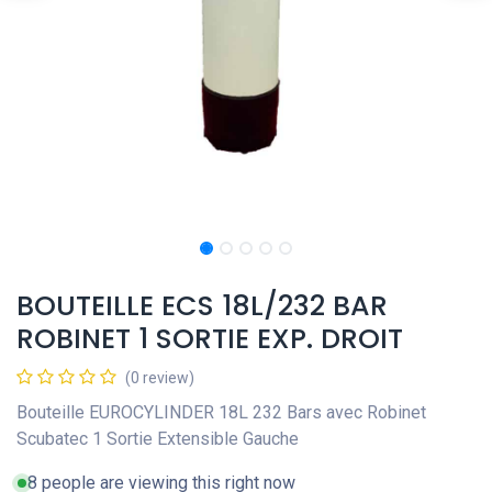
BOUTEILLE ECS 18L/232 BAR
ROBINET 1 SORTIE EXP. DROIT
(0 review)
Bouteille EUROCYLINDER 18L 232 Bars avec Robinet
Scubatec 1 Sortie Extensible Gauche
8 people are viewing this right now