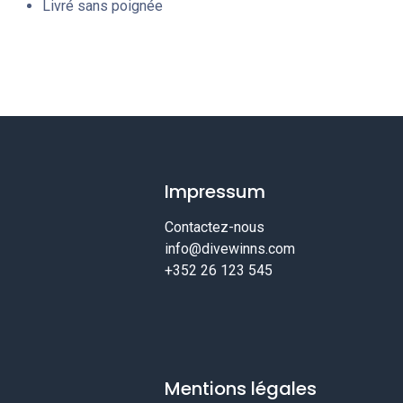
Livré sans poignée
Impressum
Contactez-nous
info@divewinns.com
+352 26 123 545
Mentions légales