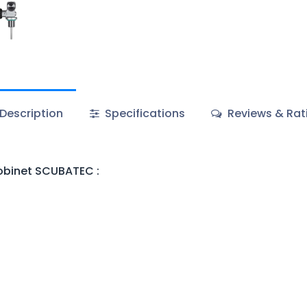
Description
Specifications
Reviews & Rat
Robinet SCUBATEC :