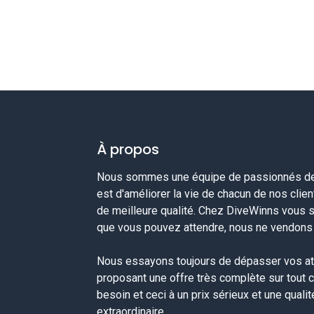
À propos
Nous sommes une équipe de passionnés de 
est d'améliorer la vie de chacun de nos clie
de meilleure qualité. Chez DiveWinns vous 
que vous pouvez attendre, nous ne vendons p
Nous essayons toujours de dépasser vos at
proposant une offre très complète sur tout 
besoin et ceci à un prix sérieux et une quali
extraordinaire.