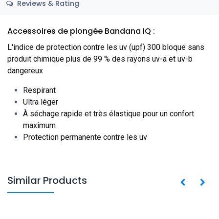
Reviews & Rating
Accessoires de plongée Bandana IQ :
L'indice de protection contre les uv (upf) 300 bloque sans
produit chimique plus de 99 % des rayons uv-a et uv-b
dangereux
Respirant
Ultra léger
À séchage rapide et très élastique pour un confort
maximum
Protection permanente contre les uv
Similar Products