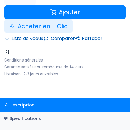
Ajouter
Achetez en 1-Clic
Liste de voeux
Comparer
Partager
IQ
Conditions générales
Garantie satisfait ou remboursé de 14 jours
Livraison : 2-3 jours ouvrables
Description
Specifications