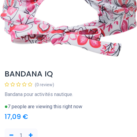
BANDANA IQ
(0 review)
Bandana pour activités nautique.
7 people are viewing this right now
17,09
€