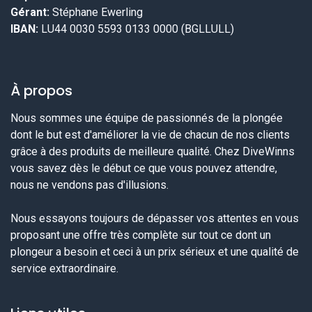
Gérant:
Stéphane Ewerling
IBAN:
LU44 0030 5593 0133 0000 (BGLLULL)
À propos
Nous sommes une équipe de passionnés de la plongée
dont le but est d'améliorer la vie de chacun de nos clients
grâce à des produits de meilleure qualité. Chez DiveWinns
vous savez dès le début ce que vous pouvez attendre,
nous ne vendons pas d'illusions.
Nous essayons toujours de dépasser vos attentes en vous
proposant une offre très complète sur tout ce dont un
plongeur a besoin et ceci à un prix sérieux et une qualité de
service extraordinaire.