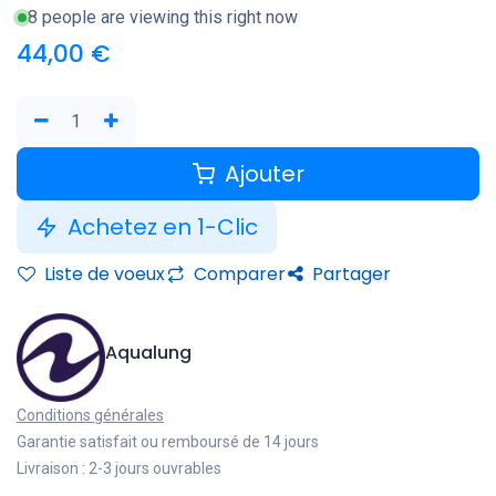
8 people are viewing this right now
44,00
€
Ajouter
Achetez en 1-Clic
Liste de voeux
Comparer
Partager
Aqualung
Conditions générales
Garantie satisfait ou remboursé de 14 jours
Livraison : 2-3 jours ouvrables