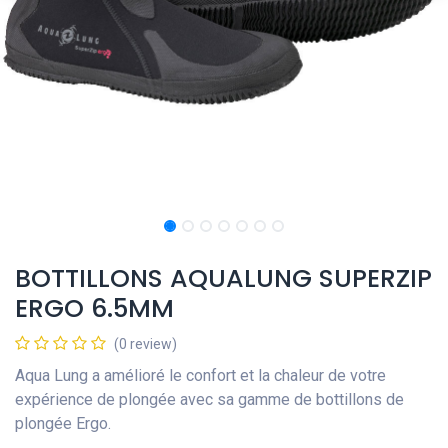
BOTTILLONS AQUALUNG SUPERZIP
ERGO 6.5MM
(0 review)
Aqua Lung a amélioré le confort et la chaleur de votre
expérience de plongée avec sa gamme de bottillons de
plongée Ergo.