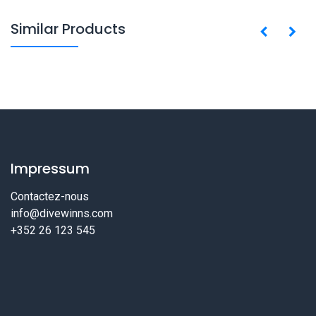
Similar Products
Impressum
Contactez-nous
info@divewinns.com
+352 26 123 545