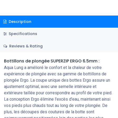
Description
Specifications
Reviews & Rating
Bottillons de plongée SUPERZIP ERGO 6.5mm :
Aqua Lung a amélioré le confort et la chaleur de votre
expérience de plongée avec sa gamme de bottillons de
plongée Ergo. La coupe unique des bottes Ergo assure un
ajustement optimal, avec une semelle intérieure et
extérieure taillée pour correspondre au profil de votre pied.
La conception Ergo élimine l'excès d'eau, maintenant ainsi
vos pieds plus chauds tout au long de votre plongée. De
plus, les découpes des coutures de la botte sont