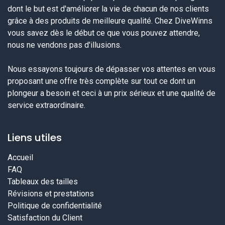
dont le but est d'améliorer la vie de chacun de nos clients
grâce à des produits de meilleure qualité. Chez DiveWinns
vous savez dès le début ce que vous pouvez attendre,
nous ne vendons pas d'illusions.
Nous essayons toujours de dépasser vos attentes en vous
proposant une offre très complète sur tout ce dont un
plongeur a besoin et ceci à un prix sérieux et une qualité de
service extraordinaire.
Liens utiles
Accueil
FAQ
Tableaux des tailles
Révisions et prestations
Politique de confidentialité
Satisfaction du Client