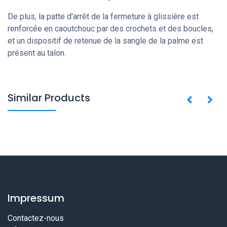
De plus, la patte d'arrêt de la fermeture à glissière est
renforcée en caoutchouc par des crochets et des boucles,
et un dispositif de retenue de la sangle de la palme est
présent au talon.
Similar Products
Impressum
Contactez-nous