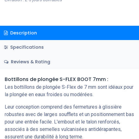
Description
Specifications
Reviews & Rating
Bottillons de plongée S-FLEX BOOT 7mm :
Les bottillons de plongée S-Flex de 7 mm sont idéaux pour
la plongée en eaux froides ou modérées.
Leur conception comprend des fermetures à glissière
robustes avec de larges soufflets et un positionnement bas
pour une entrée facile. L'embout et le talon renforcés,
associés à des semelles vulcanisées antidérapantes,
assurent une durabilité à long terme.