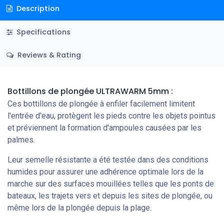
Description
Specifications
Reviews & Rating
Bottillons de plongée ULTRAWARM 5mm :
Ces bottillons de plongée à enfiler facilement limitent
l'entrée d'eau, protègent les pieds contre les objets pointus
et préviennent la formation d'ampoules causées par les
palmes.
Leur semelle résistante a été testée dans des conditions
humides pour assurer une adhérence optimale lors de la
marche sur des surfaces mouillées telles que les ponts de
bateaux, les trajets vers et depuis les sites de plongée, ou
même lors de la plongée depuis la plage.