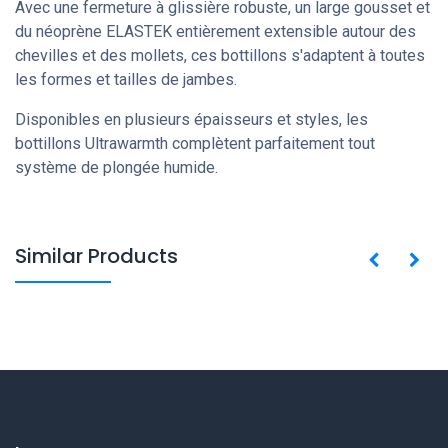
Avec une fermeture à glissière robuste, un large gousset et
du néoprène ELASTEK entièrement extensible autour des
chevilles et des mollets, ces bottillons s'adaptent à toutes
les formes et tailles de jambes.
Disponibles en plusieurs épaisseurs et styles, les
bottillons Ultrawarmth complètent parfaitement tout
système de plongée humide.
Similar Products