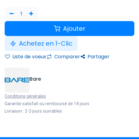
Ajouter
Achetez en 1-Clic
Liste de voeux
Comparer
Partager
Bare
Conditions générales
Garantie satisfait ou remboursé de 14 jours
Livraison : 2-3 jours ouvrables