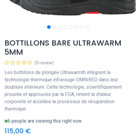
BOTTILLONS BARE ULTRAWARM
5MM
(0 review)
Les bottillons de plongée Ultrawarmth intègrent la
technologie thermique infrarouge OMNIRED dans leur
doublure intérieure. Cette technologie, scientifiquement
prouvée et approuvée par la FDA, retient la chaleur
corporelle et accélère le processus de récupération
thermique.
6 people are viewing this right now
115,00
€