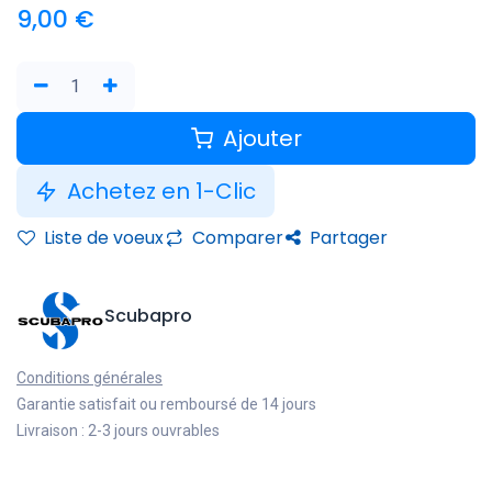
9,00
€
Ajouter
Achetez en 1-Clic
Liste de voeux
Comparer
Partager
Scubapro
Conditions générales
Garantie satisfait ou remboursé de 14 jours
Livraison : 2-3 jours ouvrables