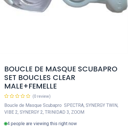
BOUCLE DE MASQUE SCUBAPRO
SET BOUCLES CLEAR
MALE+FEMELLE
(0 review)
Boucle de Masque Scubapro SPECTRA, SYNERGY TWIN,
VIBE 2, SYNERGY 2, TRINIDAD 3, ZOOM
4 people are viewing this right now