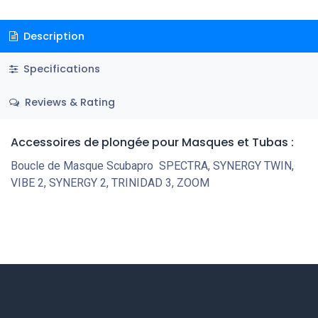
Description
Specifications
Reviews & Rating
Accessoires de plongée pour Masques et Tubas :
Boucle de Masque Scubapro SPECTRA, SYNERGY TWIN,
VIBE 2, SYNERGY 2, TRINIDAD 3, ZOOM