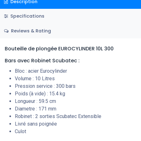
Description
Specifications
Reviews & Rating
Bouteille de plongée EUROCYLINDER 10L 300
Bars
avec Robinet Scubatec
:
Bloc : acier Eurocylinder
Volume : 10 Litres
Pression service : 300 bars
Poids (à vide) : 15.4 kg
Longueur : 59.5 cm
Diametre : 171 mm
Robinet : 2 sorties Scubatec Extensible
Livré sans poignée
Culot