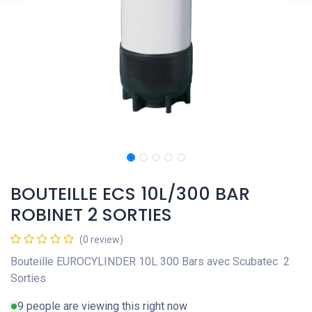
BOUTEILLE ECS 10L/300 BAR
ROBINET 2 SORTIES
(0 review)
Bouteille EUROCYLINDER 10L 300 Bars avec Scubatec 2
Sorties
9 people are viewing this right now