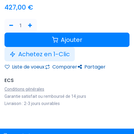
427,00
€
Ajouter
Achetez en 1-Clic
Liste de voeux
Comparer
Partager
ECS
Conditions générales
Garantie satisfait ou remboursé de 14 jours
Livraison : 2-3 jours ouvrables