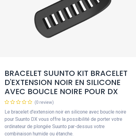
BRACELET SUUNTO KIT BRACELET
D'EXTENSION NOIR EN SILICONE
AVEC BOUCLE NOIRE POUR DX
(0 review)
Le bracelet d'extension noir en silicone avec boucle noire
pour Suunto DX vous offre la possibilité de porter votre
ordinateur de plongée Suunto par-dessus votre
combinaison humide ou étanche.