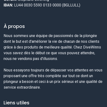
IBAN:
LU44 0030 5593 0133 0000 (BGLLULL)
À propos
Nous sommes une équipe de passionnés de la plongée
dont le but est d'améliorer la vie de chacun de nos clients
grâce à des produits de meilleure qualité. Chez DiveWinns
vous savez dès le début ce que vous pouvez attendre,
nous ne vendons pas d'illusions.
Nous essayons toujours de dépasser vos attentes en vous
proposant une offre très complète sur tout ce dont un
plongeur a besoin et ceci à un prix sérieux et une qualité de
service extraordinaire.
Liens utiles