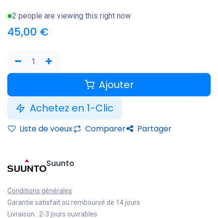
2 people are viewing this right now
45,00
€
Ajouter
Achetez en 1-Clic
Liste de voeux
Comparer
Partager
Suunto
Conditions générales
Garantie satisfait ou remboursé de 14 jours
Livraison : 2-3 jours ouvrables