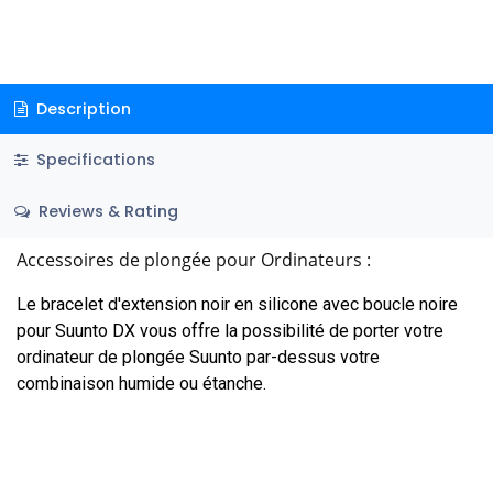
Description
Specifications
Reviews & Rating
Accessoires de plongée pour Ordinateurs :
Le bracelet d'extension noir en silicone avec boucle noire
pour Suunto DX vous offre la possibilité de porter votre
ordinateur de plongée Suunto par-dessus votre
combinaison humide ou étanche.