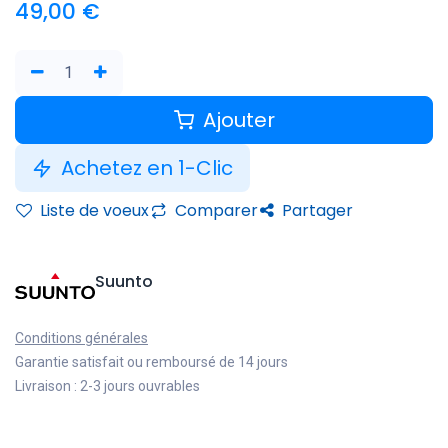
49,00
€
Ajouter
Achetez en 1-Clic
Liste de voeux
Comparer
Partager
Suunto
Conditions générales
Garantie satisfait ou remboursé de 14 jours
Livraison : 2-3 jours ouvrables