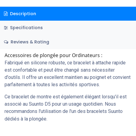
Description
Specifications
Reviews & Rating
Accessoires de plongée pour Ordinateurs :
Fabriqué en silicone robuste, ce bracelet à attache rapide
est confortable et peut être changé sans nécessiter
d'outils. Il offre un excellent maintien au poignet et convient
parfaitement à toutes les activités sportives.
Ce bracelet de montre est également élégant lorsqu'il est
associé au Suunto D5 pour un usage quotidien. Nous
recommandons l'utilisation de l'un des bracelets Suunto
dédiés à la plongée.