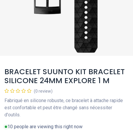
BRACELET SUUNTO KIT BRACELET
SILICONE 24MM EXPLORE 1 M
(0 review)
Fabriqué en silicone robuste, ce bracelet à attache rapide
est confortable et peut être changé sans nécessiter
d'outils.
10 people are viewing this right now