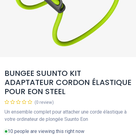
BUNGEE SUUNTO KIT
ADAPTATEUR CORDON ÉLASTIQUE
POUR EON STEEL
(0 review)
Un ensemble complet pour attacher une corde élastique à
votre ordinateur de plongée Suunto Eon
10 people are viewing this right now