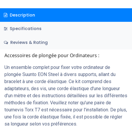
Description
Specifications
Reviews & Rating
Accessoires de plongée pour Ordinateurs :
Un ensemble complet pour fixer votre ordinateur de
plongée Suunto EON Steel à divers supports, allant du
bracelet à une corde élastique. Ce kit comprend des
adaptateurs, des vis, une corde élastique d'une longueur
d'un mètre et des instructions détaillées sur les différentes
méthodes de fixation. Veuillez noter qu'une paire de
tournevis Torx T7 est nécessaire pour l'installation. De plus,
une fois la corde élastique fixée, il est possible de régler
sa longueur selon vos préférences.