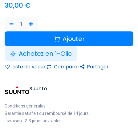
30,00
€
Ajouter
Achetez en 1-Clic
Liste de voeux
Comparer
Partager
Suunto
Conditions générales
Garantie satisfait ou remboursé de 14 jours
Livraison : 2-3 jours ouvrables