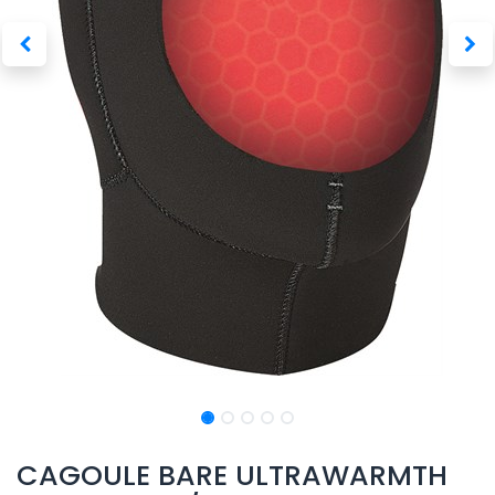
CAGOULE BARE ULTRAWARMTH