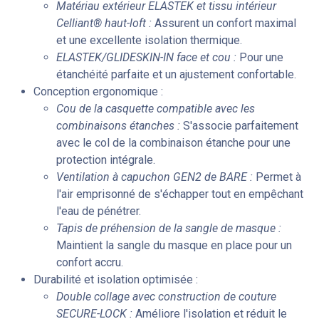
Matériau extérieur ELASTEK et tissu intérieur
Celliant® haut-loft :
Assurent un confort maximal
et une excellente isolation thermique.
ELASTEK/GLIDESKIN-IN face et cou :
Pour une
étanchéité parfaite et un ajustement confortable.
Conception ergonomique :
Cou de la casquette compatible avec les
combinaisons étanches :
S'associe parfaitement
avec le col de la combinaison étanche pour une
protection intégrale.
Ventilation à capuchon GEN2 de BARE :
Permet à
l'air emprisonné de s'échapper tout en empêchant
l'eau de pénétrer.
Tapis de préhension de la sangle de masque :
Maintient la sangle du masque en place pour un
confort accru.
Durabilité et isolation optimisée :
Double collage avec construction de couture
SECURE-LOCK :
Améliore l'isolation et réduit le