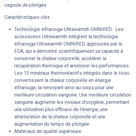
cagoule de plongée.
Caractéristiques clés :
Technologie infrarouge Ultrawarmth OMNIRED : Les
accessoires Ultrawarmth intègrent la technologie
infrarouge Ultrawarmth OMNIRED, approuvée par la
FDA, qui a démontré scientifiquement sa capacité à
conserver la chaleur corporelle, accélérer la
récupération thermique et améliorer les performances.
Les 13 minéraux thermoréactifs intégrés dans le tissu
convertissent la chaleur corporelle en énergie
infrarouge, la renvoyant ainsi au corps pour une
meilleure circulation sanguine. Une meilleure circulation
sanguine augmente les niveaux d'oxygène, permettant
une utilisation plus efficace de l'énergie, une
amélioration de la chaleur corporelle et une
augmentation du temps de plongée.
Matériaux de qualité supérieure :