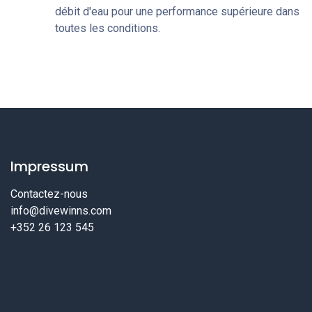
débit d'eau pour une performance supérieure dans
toutes les conditions.
Impressum
Contactez-nous
info@divewinns.com
+352 26 123 545