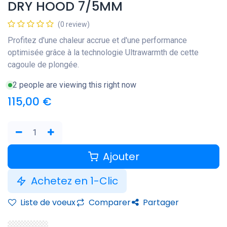
DRY HOOD 7/5MM
(0 review)
Profitez d'une chaleur accrue et d'une performance
optimisée grâce à la technologie Ultrawarmth de cette
cagoule de plongée.
2 people are viewing this right now
115,00
€
Ajouter
Achetez en 1-Clic
Liste de voeux
Comparer
Partager