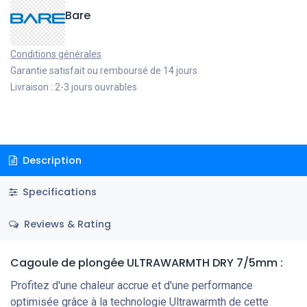
Bare
Conditions générales
Garantie satisfait ou remboursé de 14 jours
Livraison : 2-3 jours ouvrables
Description
Specifications
Reviews & Rating
Cagoule de plongée ULTRAWARMTH DRY 7/5mm :
Profitez d'une chaleur accrue et d'une performance
optimisée grâce à la technologie Ultrawarmth de cette