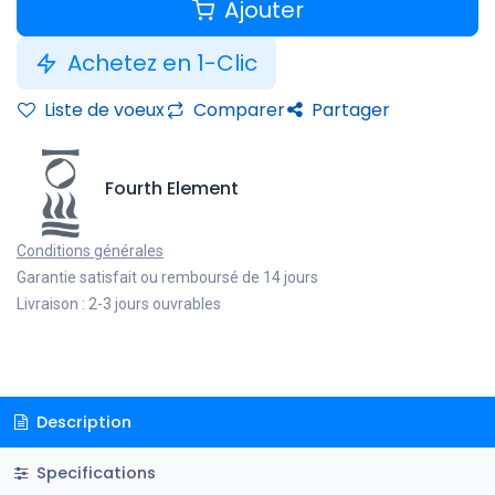
Ajouter
Achetez en 1-Clic
Liste de voeux
Comparer
Partager
Fourth Element
Conditions générales
Garantie satisfait ou remboursé de 14 jours
Livraison : 2-3 jours ouvrables
Description
Specifications