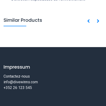
Similar Products
Impressum
Contactez-nous
info@divewinns.com
+352 26 123 545