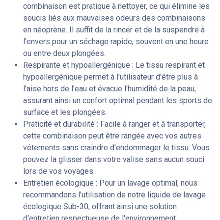
combinaison est pratique à nettoyer, ce qui élimine les
soucis liés aux mauvaises odeurs des combinaisons
en néoprène. Il suffit de la rincer et de la suspendre à
l'envers pour un séchage rapide, souvent en une heure
ou entre deux plongées.
Respirante et hypoallergénique : Le tissu respirant et
hypoallergénique permet à l'utilisateur d'être plus à
l'aise hors de l'eau et évacue l'humidité de la peau,
assurant ainsi un confort optimal pendant les sports de
surface et les plongées.
Praticité et durabilité : Facile à ranger et à transporter,
cette combinaison peut être rangée avec vos autres
vêtements sans craindre d'endommager le tissu. Vous
pouvez la glisser dans votre valise sans aucun souci
lors de vos voyages.
Entretien écologique : Pour un lavage optimal, nous
recommandons l'utilisation de notre liquide de lavage
écologique Sub-30, offrant ainsi une solution
d'entretien respectueuse de l'environnement.