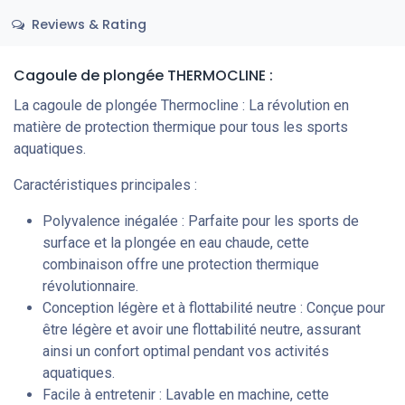
Reviews & Rating
Cagoule de plongée THERMOCLINE :
La cagoule de plongée Thermocline : La révolution en
matière de protection thermique pour tous les sports
aquatiques.
Caractéristiques principales :
Polyvalence inégalée : Parfaite pour les sports de
surface et la plongée en eau chaude, cette
combinaison offre une protection thermique
révolutionnaire.
Conception légère et à flottabilité neutre : Conçue pour
être légère et avoir une flottabilité neutre, assurant
ainsi un confort optimal pendant vos activités
aquatiques.
Facile à entretenir : Lavable en machine, cette