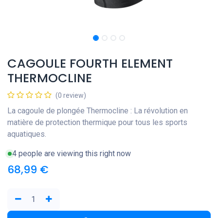
CAGOULE FOURTH ELEMENT
THERMOCLINE
(0 review)
La cagoule de plongée Thermocline : La révolution en
matière de protection thermique pour tous les sports
aquatiques.
4 people are viewing this right now
68,99
€