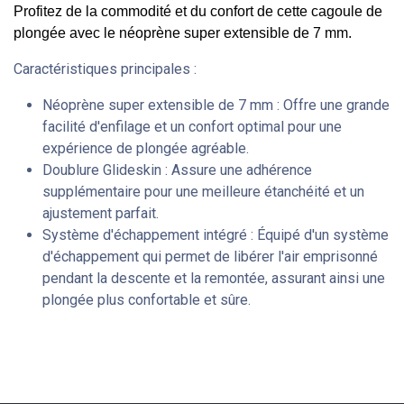
Profitez de la commodité et du confort de cette cagoule de
plongée avec le néoprène super extensible de 7 mm.
Caractéristiques principales :
Néoprène super extensible de 7 mm : Offre une grande
facilité d'enfilage et un confort optimal pour une
expérience de plongée agréable.
Doublure Glideskin : Assure une adhérence
supplémentaire pour une meilleure étanchéité et un
ajustement parfait.
Système d'échappement intégré : Équipé d'un système
d'échappement qui permet de libérer l'air emprisonné
pendant la descente et la remontée, assurant ainsi une
plongée plus confortable et sûre.