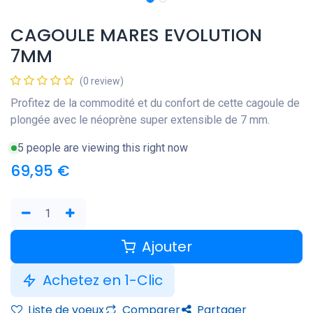
CAGOULE MARES EVOLUTION
7MM
(0 review)
Profitez de la commodité et du confort de cette cagoule de
plongée avec le néoprène super extensible de 7 mm.
5 people are viewing this right now
69,95
€
Ajouter
Achetez en 1-Clic
Liste de voeux
Comparer
Partager