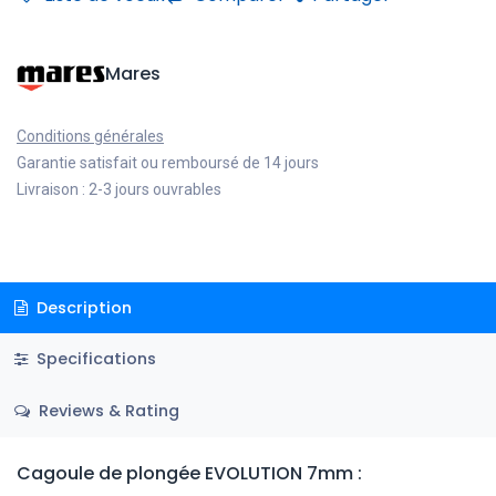
Mares
Conditions générales
Garantie satisfait ou remboursé de 14 jours
Livraison : 2-3 jours ouvrables
Description
Specifications
Reviews & Rating
Cagoule de plongée EVOLUTION 7mm :