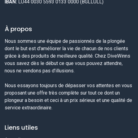
IBAN:
LU44 0030 5593 0133 0000 (BGLLULL)
À propos
Nous sommes une équipe de passionnés de la plongée
dont le but est d'améliorer la vie de chacun de nos clients
grâce à des produits de meilleure qualité. Chez DiveWinns
vous savez dès le début ce que vous pouvez attendre,
nous ne vendons pas d'illusions.
Nous essayons toujours de dépasser vos attentes en vous
proposant une offre très complète sur tout ce dont un
plongeur a besoin et ceci à un prix sérieux et une qualité de
service extraordinaire.
Liens utiles