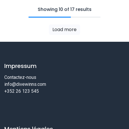
Showing 10 of 17 results
Load more
Impressum
Contactez-nous
info@divewinns.com
+352 26 123 545