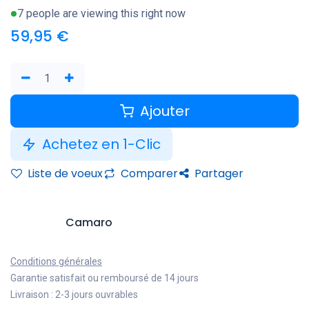
7 people are viewing this right now
59,95
€
Ajouter
Achetez en 1-Clic
Liste de voeux
Comparer
Partager
Camaro
Conditions générales
Garantie satisfait ou remboursé de 14 jours
Livraison : 2-3 jours ouvrables