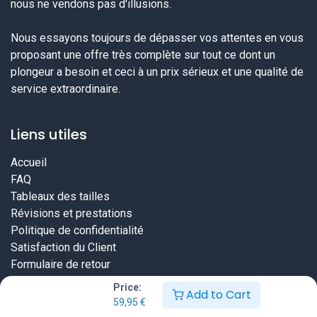
nous ne vendons pas d'illusions.
Nous essayons toujours de dépasser vos attentes en vous
proposant une offre très complète sur tout ce dont un
plongeur a besoin et ceci à un prix sérieux et une qualité de
service extraordinaire.
Liens utiles
Accueil
FAQ
Tableaux des tailles
Révisions et prestations
Politique de confidentialité
Satisfaction du Client
Formulaire de retour
Price:
Add to Cart
59,95
€