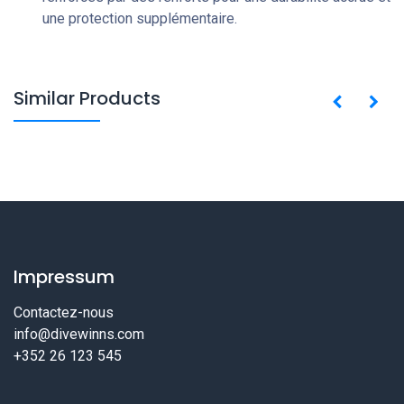
une protection supplémentaire.
Similar Products
Impressum
Contactez-nous
info@divewinns.com
+352 26 123 545