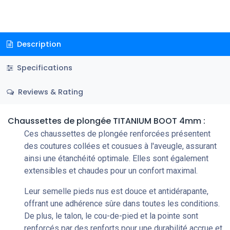
Description
Specifications
Reviews & Rating
Chaussettes de plongée TITANIUM BOOT 4mm :
Ces chaussettes de plongée renforcées présentent
des coutures collées et cousues à l'aveugle, assurant
ainsi une étanchéité optimale. Elles sont également
extensibles et chaudes pour un confort maximal.
Leur semelle pieds nus est douce et antidérapante,
offrant une adhérence sûre dans toutes les conditions.
De plus, le talon, le cou-de-pied et la pointe sont
renforcés par des renforts pour une durabilité accrue et