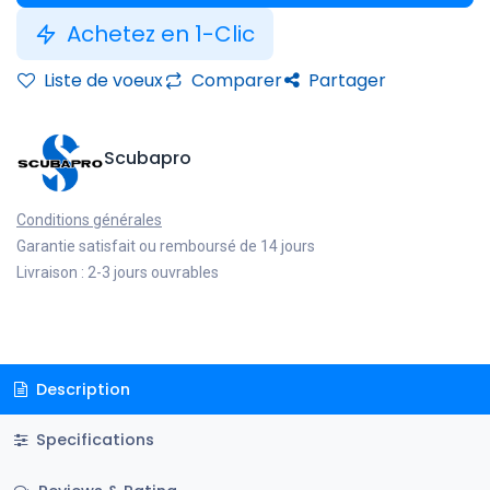
Achetez en 1-Clic
Liste de voeux
Comparer
Partager
Scubapro
Conditions générales
Garantie satisfait ou remboursé de 14 jours
Livraison : 2-3 jours ouvrables
Description
Specifications