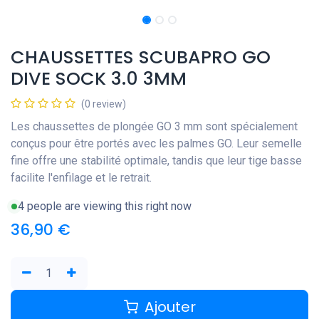
CHAUSSETTES SCUBAPRO GO
DIVE SOCK 3.0 3MM
(0 review)
Les chaussettes de plongée GO 3 mm sont spécialement
conçus pour être portés avec les palmes GO. Leur semelle
fine offre une stabilité optimale, tandis que leur tige basse
facilite l'enfilage et le retrait.
4 people are viewing this right now
36,90
€
Ajouter