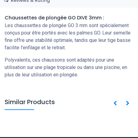
Reviews & Rating
Chaussettes de plongée GO DIVE 3mm :
Les chaussettes de plongée GO 3 mm sont spécialement
conçus pour être portés avec les palmes GO. Leur semelle
fine offre une stabilité optimale, tandis que leur tige basse
facilite l'enfilage et le retrait.
Polyvalents, ces chaussons sont adaptés pour une
utilisation sur une plage tropicale ou dans une piscine, en
plus de leur utilisation en plongée.
Similar Products