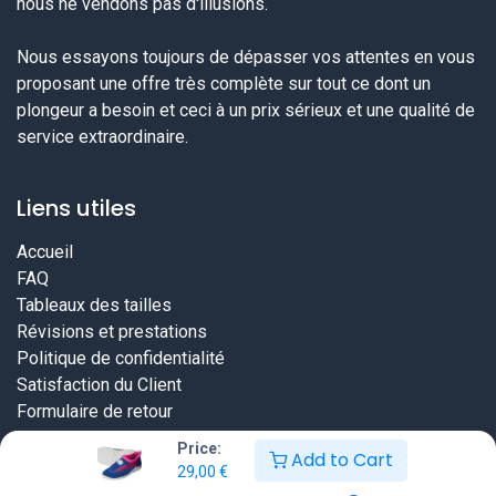
nous ne vendons pas d'illusions.
Nous essayons toujours de dépasser vos attentes en vous
proposant une offre très complète sur tout ce dont un
plongeur a besoin et ceci à un prix sérieux et une qualité de
service extraordinaire.
Liens utiles
Accueil
FAQ
Tableaux des tailles
Révisions et prestations
Politique de confidentialité
Satisfaction du Client
Formulaire de retour
Price:
Add to Cart
29,00
€