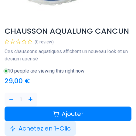
CHAUSSON AQUALUNG CANCUN
(0 review)
Ces chaussons aquatiques affichent un nouveau look et un
design repensé
10 people are viewing this right now
29,00
€
Ajouter
Achetez en 1-Clic