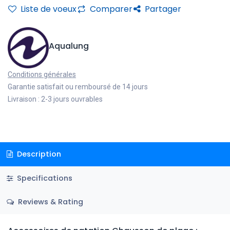
Liste de voeux
Comparer
Partager
Aqualung
Conditions générales
Garantie satisfait ou remboursé de 14 jours
Livraison : 2-3 jours ouvrables
Description
Specifications
Reviews & Rating