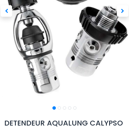
DETENDEUR AQUALUNG CALYPSO