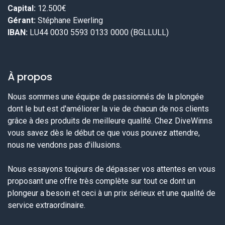
Capital:
12.500€
Gérant:
Stéphane Ewerling
IBAN:
LU44 0030 5593 0133 0000 (BGLLULL)
À propos
Nous sommes une équipe de passionnés de la plongée
dont le but est d'améliorer la vie de chacun de nos clients
grâce à des produits de meilleure qualité. Chez DiveWinns
vous savez dès le début ce que vous pouvez attendre,
nous ne vendons pas d'illusions.
Nous essayons toujours de dépasser vos attentes en vous
proposant une offre très complète sur tout ce dont un
plongeur a besoin et ceci à un prix sérieux et une qualité de
service extraordinaire.