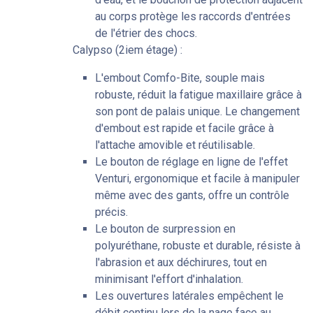
au corps protège les raccords d'entrées
de l'étrier des chocs.
Calypso (2iem étage) :
L'embout Comfo-Bite, souple mais
robuste, réduit la fatigue maxillaire grâce à
son pont de palais unique. Le changement
d'embout est rapide et facile grâce à
l'attache amovible et réutilisable.
Le bouton de réglage en ligne de l'effet
Venturi, ergonomique et facile à manipuler
même avec des gants, offre un contrôle
précis.
Le bouton de surpression en
polyuréthane, robuste et durable, résiste à
l'abrasion et aux déchirures, tout en
minimisant l'effort d'inhalation.
Les ouvertures latérales empêchent le
débit continu lors de la nage face au