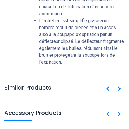
courant ou de l'utilisation d'un scooter
sous-marin.
L'entretien est simplifié grâce à un
nombre réduit de pièces et à un accès
aisé à la soupape d'expiration par un
déflecteur clipsé. Le déflecteur fragmente
également les bulles, réduisant ainsi le
bruit et protégeant la soupape lors de
l'expiration.
Similar Products
Accessory Products