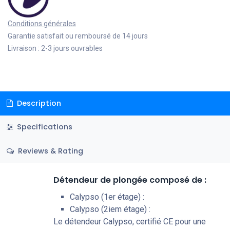
Conditions générales
Garantie satisfait ou remboursé de 14 jours
Livraison : 2-3 jours ouvrables
Description
Specifications
Reviews & Rating
Détendeur de plongée composé de :
Calypso (1er étage) :
Calypso (2iem étage) :
Le détendeur Calypso, certifié CE pour une