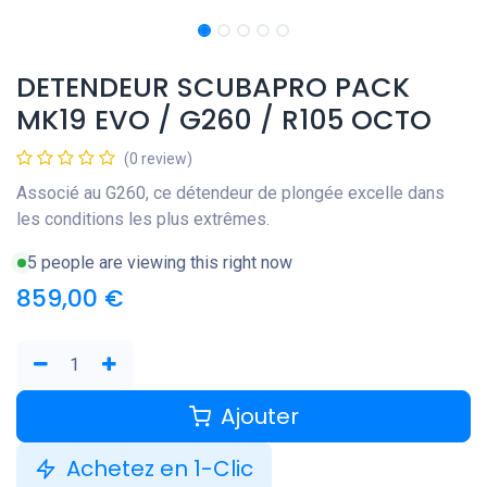
DETENDEUR SCUBAPRO PACK
MK19 EVO / G260 / R105 OCTO
(0 review)
Associé au G260, ce détendeur de plongée excelle dans
les conditions les plus extrêmes.
5 people are viewing this right now
859,00
€
Ajouter
Achetez en 1-Clic