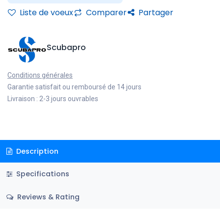
Liste de voeux
Comparer
Partager
Scubapro
Conditions générales
Garantie satisfait ou remboursé de 14 jours
Livraison : 2-3 jours ouvrables
Description
Specifications
Reviews & Rating