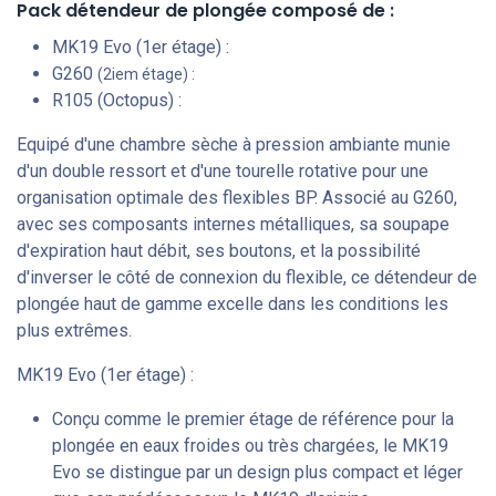
Pack détendeur de plongée composé de :
MK19 Evo (1er étage) :
G260
(2iem étage) :
R105 (Octopus) :
Equipé d'une chambre sèche à pression ambiante munie
d'un double ressort et d'une tourelle rotative pour une
organisation optimale des flexibles BP. Associé au G260,
avec ses composants internes métalliques, sa soupape
d'expiration haut débit, ses boutons, et la possibilité
d'inverser le côté de connexion du flexible, ce détendeur de
plongée haut de gamme excelle dans les conditions les
plus extrêmes.
MK19 Evo (1er étage) :
Conçu comme le premier étage de référence pour la
plongée en eaux froides ou très chargées, le MK19
Evo se distingue par un design plus compact et léger