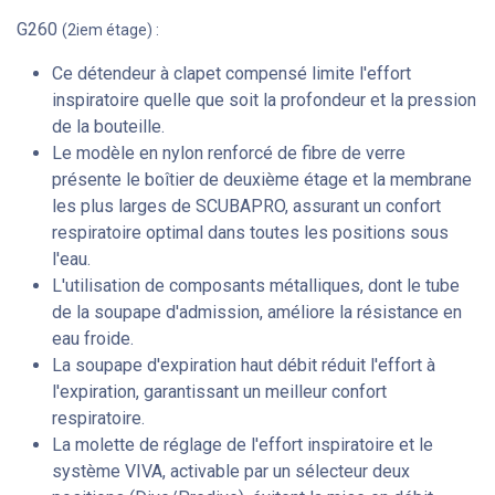
G260
(2iem étage) :
Ce détendeur à clapet compensé limite l'effort
inspiratoire quelle que soit la profondeur et la pression
de la bouteille.
Le modèle en nylon renforcé de fibre de verre
présente le boîtier de deuxième étage et la membrane
les plus larges de SCUBAPRO, assurant un confort
respiratoire optimal dans toutes les positions sous
l'eau.
L'utilisation de composants métalliques, dont le tube
de la soupape d'admission, améliore la résistance en
eau froide.
La soupape d'expiration haut débit réduit l'effort à
l'expiration, garantissant un meilleur confort
respiratoire.
La molette de réglage de l'effort inspiratoire et le
système VIVA, activable par un sélecteur deux