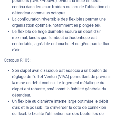
positions (Dive/Predive), évitent la mise en débit
continu dans les eaux froides ou lors de l'utilisation du
détendeur comme un octopus.
La configuration réversible des flexibles permet une
organisation optimale, notamment en plongée tek.
Le flexible de large diamètre assure un débit d'air
maximal, tandis que l'embout orthodontique est
confortable, agréable en bouche et ne gêne pas le flux
d'air.
Octopus R105 :
Son clapet aval classique est associé à un bouton de
réglage de l'effet Venturi (VIVA) permettant de prévenir
la mise en débit continu. Le logement métallique du
clapet est robuste, améliorant la fiabilité générale du
détendeur.
Un flexible au diamètre interne large optimise le débit
d'air, et la possibilité d'inverser le côté de connexion
du flexible facilite l'utilisation sur des bouteilles de