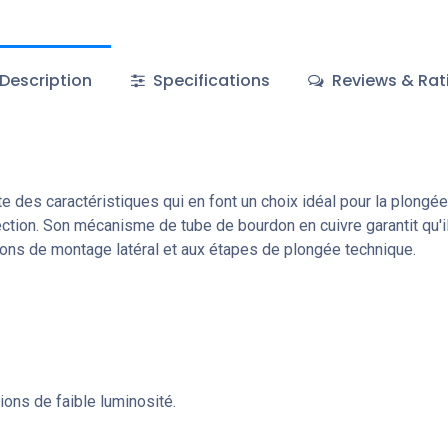
Description
Specifications
Reviews & Rat
 caractéristiques qui en font un choix idéal pour la plongée te
tion. Son mécanisme de tube de bourdon en cuivre garantit qu'i
tions de montage latéral et aux étapes de plongée technique.
ions de faible luminosité.