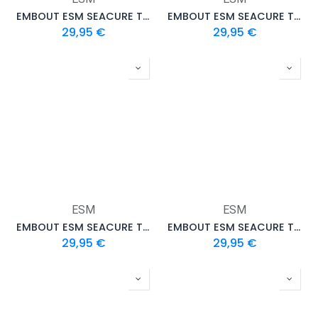
EMBOUT ESM SEACURE TYPE V
EMBOUT ESM SEACURE TYPE IV
29,95
€
29,95
€
ESM
ESM
EMBOUT ESM SEACURE TYPE III
EMBOUT ESM SEACURE TYPE II
29,95
€
29,95
€