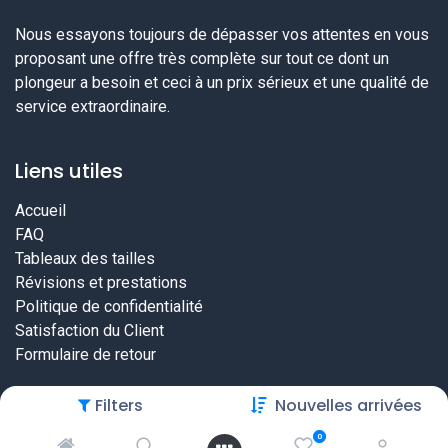
Nous essayons toujours de dépasser vos attentes en vous
proposant une offre très complète sur tout ce dont un
plongeur a besoin et ceci à un prix sérieux et une qualité de
service extraordinaire.
Liens utiles
Accueil
FAQ
Tableaux des tailles
Révisions et prestations
Politique de confidentialité
Satisfaction du Client
Formulaire de retour
Filters
Nouvelles arrivées
0