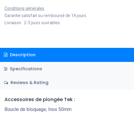
Conditions générales
Garantie satisfait ou remboursé de 14 jours
Livraison : 2-3 jours ouvrables
Description
Specifications
Reviews & Rating
Accessoires de plongée Tek
:
Boucle de bloquage, Inox 50mm