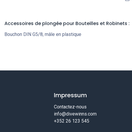
Accessoires de plongée pour Bouteilles et Robinets
:
Bouchon DIN G5/8, mâle en plastique
Impressum
Contactez-nous
info@divewinns.com
+352 26 123 545