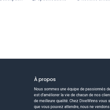
À propos
Nous sommes une équipe de passionnés de 
est d'améliorer la vie de chacun de nos clie
de meilleure qualité. Chez DiveWinns vous 
que vous pouvez attendre, nous ne vendons p