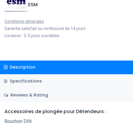
ESM
Conditions générales
Garantie satisfait ou remboursé de 14 jours
Livraison : 2-3 jours ouvrables
Description
Specifications
Reviews & Rating
Accessoires de plongée
pour Détendeurs
:
Bouchon DIN