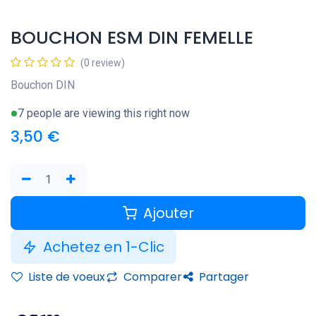
BOUCHON ESM DIN FEMELLE
(0 review)
Bouchon DIN
7 people are viewing this right now
3,50
€
Ajouter
Achetez en 1-Clic
Liste de voeux
Comparer
Partager