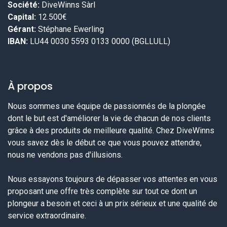
Société:
DiveWinns Sàrl
Capital:
12.500€
Gérant:
Stéphane Ewerling
IBAN:
LU44 0030 5593 0133 0000 (BGLLULL)
À propos
Nous sommes une équipe de passionnés de la plongée
dont le but est d'améliorer la vie de chacun de nos clients
grâce à des produits de meilleure qualité. Chez DiveWinns
vous savez dès le début ce que vous pouvez attendre,
nous ne vendons pas d'illusions.
Nous essayons toujours de dépasser vos attentes en vous
proposant une offre très complète sur tout ce dont un
plongeur a besoin et ceci à un prix sérieux et une qualité de
service extraordinaire.