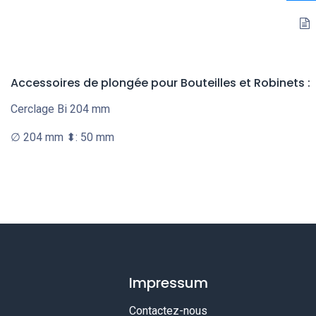
Accessoires de plongée pour Bouteilles et Robinets
:
Cerclage Bi 204 mm
∅ 204 mm ⬍: 50 mm
Impressum
Contactez-nous