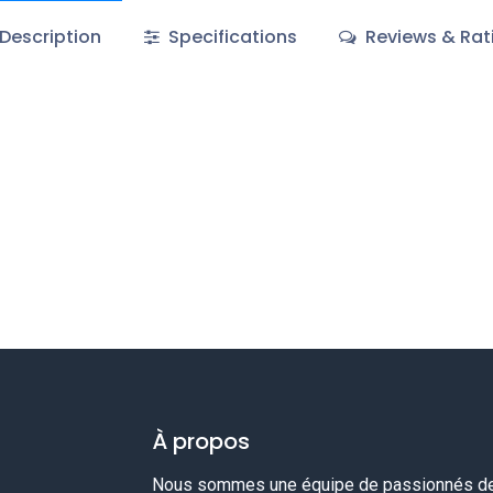
Description
Specifications
Reviews & Rat
À propos
Nous sommes une équipe de passionnés de 