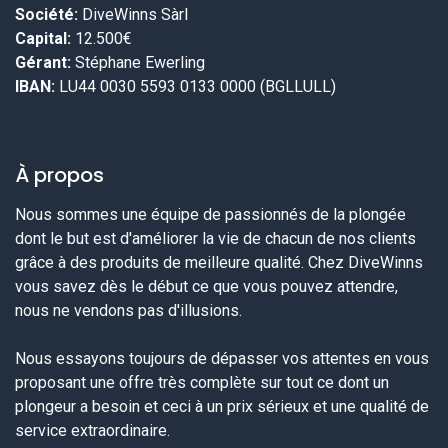
Société:
DiveWinns Sàrl
Capital:
12.500€
Gérant:
Stéphane Ewerling
IBAN:
LU44 0030 5593 0133 0000 (BGLLULL)
À propos
Nous sommes une équipe de passionnés de la plongée
dont le but est d'améliorer la vie de chacun de nos clients
grâce à des produits de meilleure qualité. Chez DiveWinns
vous savez dès le début ce que vous pouvez attendre,
nous ne vendons pas d'illusions.
Nous essayons toujours de dépasser vos attentes en vous
proposant une offre très complète sur tout ce dont un
plongeur a besoin et ceci à un prix sérieux et une qualité de
service extraordinaire.