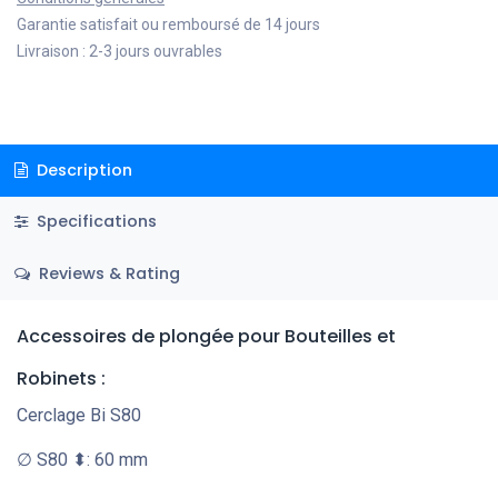
Garantie satisfait ou remboursé de 14 jours
Livraison : 2-3 jours ouvrables
Description
Specifications
Reviews & Rating
Accessoires de plongée pour Bouteilles et
Robinets
:
Cerclage Bi S80
∅ S80 ⬍: 60 mm