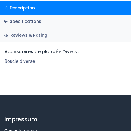
Description
Specifications
Reviews & Rating
Accessoires de plongée Divers :
Boucle diverse
Impressum
Contactez-nous