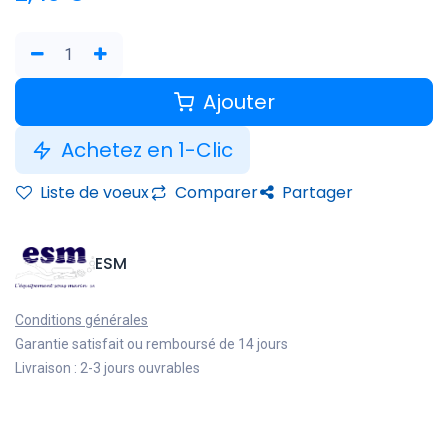
Ajouter
Achetez en 1-Clic
Liste de voeux
Comparer
Partager
ESM
Conditions générales
Garantie satisfait ou remboursé de 14 jours
Livraison : 2-3 jours ouvrables