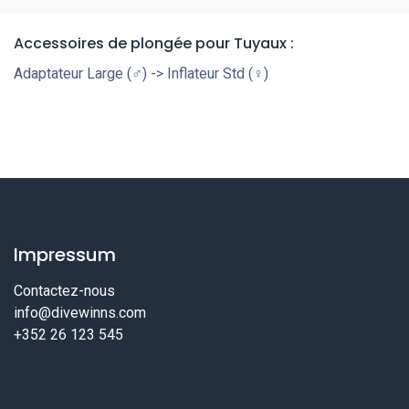
Accessoires de plongée pour Tuyaux :
Adaptateur Large (♂) -> Inflateur Std (♀)
Impressum
Contactez-nous
info@divewinns.com
+352 26 123 545