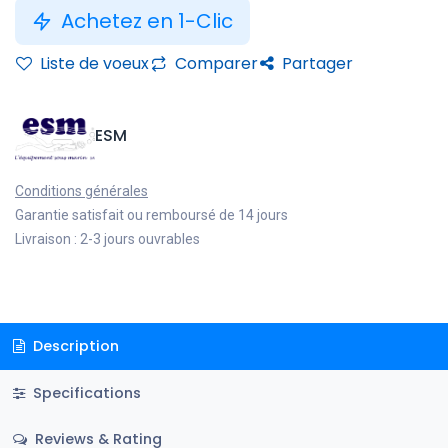
Achetez en 1-Clic
Liste de voeux
Comparer
Partager
ESM
Conditions générales
Garantie satisfait ou remboursé de 14 jours
Livraison : 2-3 jours ouvrables
Description
Specifications
Reviews & Rating