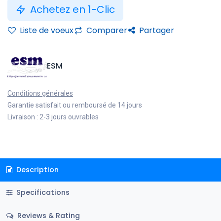
Achetez en 1-Clic
Liste de voeux
Comparer
Partager
ESM
Conditions générales
Garantie satisfait ou remboursé de 14 jours
Livraison : 2-3 jours ouvrables
Description
Specifications
Reviews & Rating