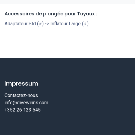
Accessoires de plongée pour Tuyaux :
Adaptateur Std (♂) -> Inflateur Large (♀)
Impressum
Contactez-nous
info@divewinns.com
+352 26 123 545