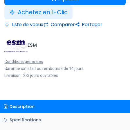
Achetez en 1-Clic
Liste de voeux
Comparer
Partager
ESM
Conditions générales
Garantie satisfait ou remboursé de 14 jours
Livraison : 2-3 jours ouvrables
Description
Specifications