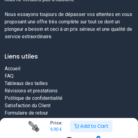
Nous essayons toujours de dépasser vos attentes en vous
proposant une offre très complète sur tout ce dont un
plongeur a besoin et ceci à un prix sérieux et une qualité de
service extraordinaire.
Liens utiles
Accueil
FAQ
Tableaux des tailles
Révisions et prestations
Politique de confidentialité
Satisfaction du Client
Formulaire de retour
Price:
Add to Cart
9,90
€
0