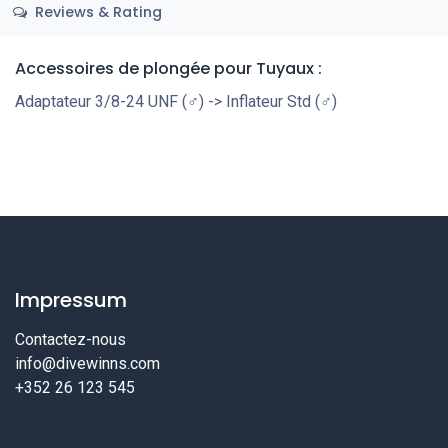
Reviews & Rating
Accessoires de plongée pour Tuyaux :
Adaptateur 3/8-24 UNF (♂) -> Inflateur Std (♂)
Impressum
Contactez-nous
info@divewinns.com
+352 26 123 545