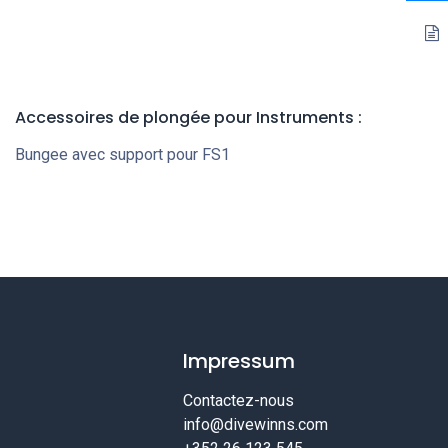
Accessoires de plongée pour Instruments :
Bungee avec support pour FS1
Impressum
Contactez-nous
info@divewinns.com