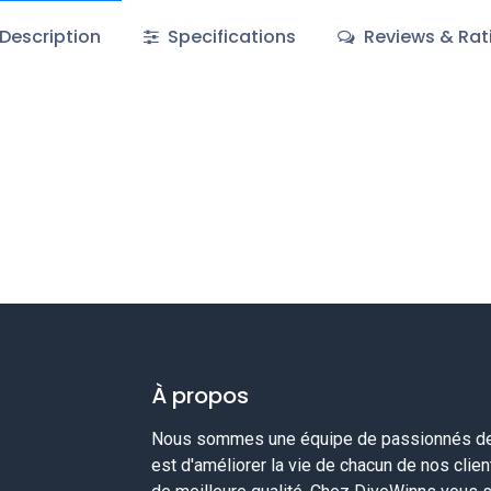
Description
Specifications
Reviews & Rat
À propos
Nous sommes une équipe de passionnés de 
est d'améliorer la vie de chacun de nos clie