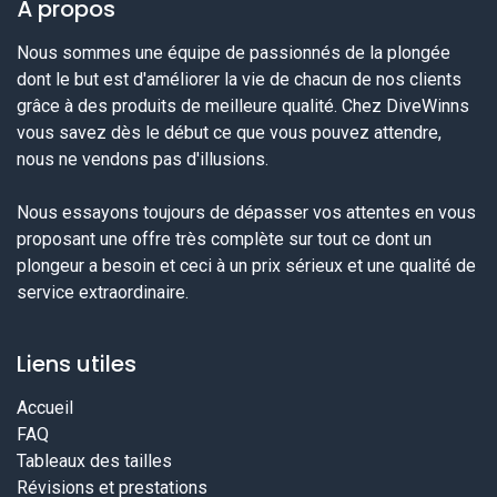
À propos
Nous sommes une équipe de passionnés de la plongée
dont le but est d'améliorer la vie de chacun de nos clients
grâce à des produits de meilleure qualité. Chez DiveWinns
vous savez dès le début ce que vous pouvez attendre,
nous ne vendons pas d'illusions.
Nous essayons toujours de dépasser vos attentes en vous
proposant une offre très complète sur tout ce dont un
plongeur a besoin et ceci à un prix sérieux et une qualité de
service extraordinaire.
Liens utiles
Accueil
FAQ
Tableaux des tailles
Révisions et prestations