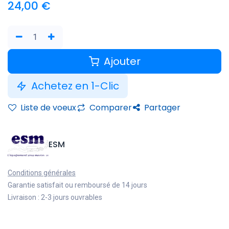
24,00
€
Ajouter
Achetez en 1-Clic
Liste de voeux
Comparer
Partager
ESM
Conditions générales
Garantie satisfait ou remboursé de 14 jours
Livraison : 2-3 jours ouvrables