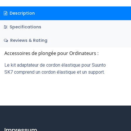
Description
Specifications
Reviews & Rating
Accessoires de plongée pour Ordinateurs :
Le kit adaptateur de cordon élastique pour Suunto
SK7 comprend un cordon élastique et un support.
Impressum