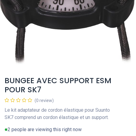
BUNGEE AVEC SUPPORT ESM
POUR SK7
(0 review)
Le kit adaptateur de cordon élastique pour Suunto
SK7 comprend un cordon élastique et un support.
2 people are viewing this right now