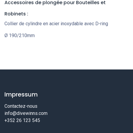
Accessoires de plongée pour Bouteilles et
Robinets
:
Collier de cylindre en acier inoxydable avec D-ring
Ø 190/210mm
Impressum
Contactez-nous
info@divewinns.com
+352 26 123 545