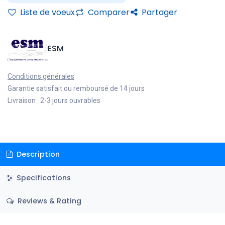
Liste de voeux
Comparer
Partager
ESM
Conditions générales
Garantie satisfait ou remboursé de 14 jours
Livraison : 2-3 jours ouvrables
Description
Specifications
Reviews & Rating