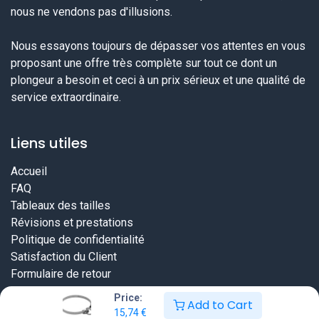
nous ne vendons pas d'illusions.
Nous essayons toujours de dépasser vos attentes en vous
proposant une offre très complète sur tout ce dont un
plongeur a besoin et ceci à un prix sérieux et une qualité de
service extraordinaire.
Liens utiles
Accueil
FAQ
Tableaux des tailles
Révisions et prestations
Politique de confidentialité
Satisfaction du Client
Formulaire de retour
Price:
Add to Cart
15,74
€