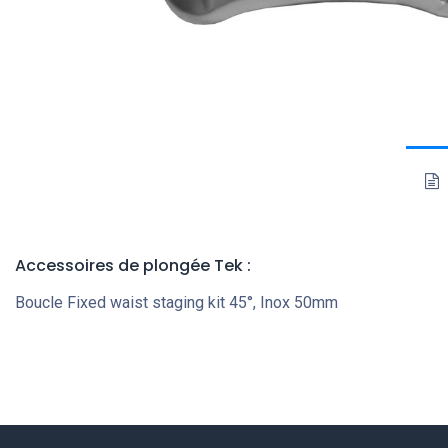
Accessoires de plongée Tek
:
Boucle Fixed waist staging kit 45°, Inox 50mm