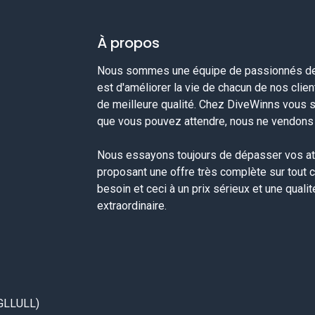
À propos
Nous sommes une équipe de passionnés de 
est d'améliorer la vie de chacun de nos clie
de meilleure qualité. Chez DiveWinns vous 
que vous pouvez attendre, nous ne vendons p
Nous essayons toujours de dépasser vos at
proposant une offre très complète sur tout 
besoin et ceci à un prix sérieux et une quali
extraordinaire.
GLLULL)