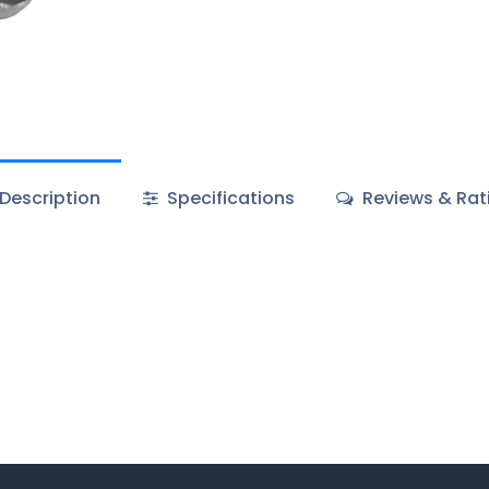
Description
Specifications
Reviews & Rat