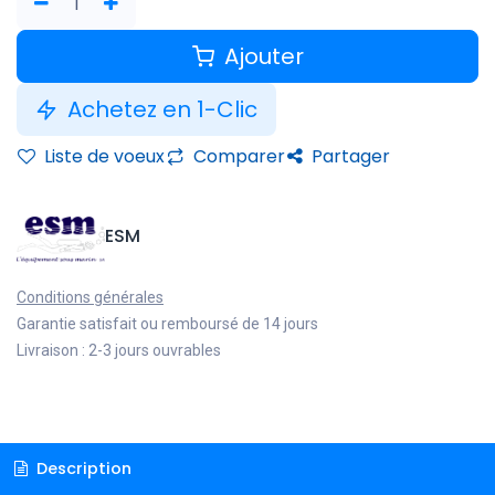
Ajouter
Achetez en 1-Clic
Liste de voeux
Comparer
Partager
ESM
Conditions générales
Garantie satisfait ou remboursé de 14 jours
Livraison : 2-3 jours ouvrables
Description