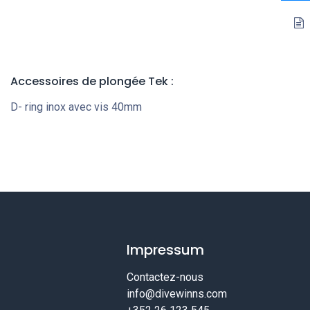
Accessoires de plongée Tek
:
D- ring inox avec vis 40mm
Impressum
Contactez-nous
info@divewinns.com