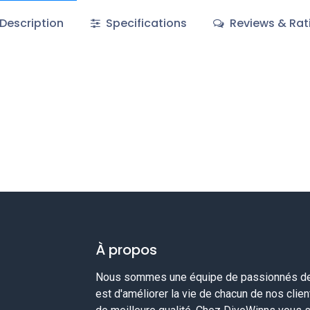
Description
Specifications
Reviews & Rat
À propos
Nous sommes une équipe de passionnés de 
est d'améliorer la vie de chacun de nos clie