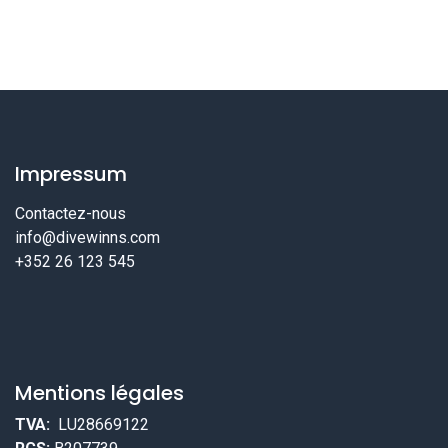
Impressum
Contactez-nous
info@divewinns.com
+352 26 123 545
Mentions légales
TVA:
LU28669122