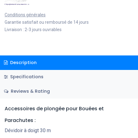
Conditions générales
Garantie satisfait ou remboursé de 14 jours
Livraison : 2-3 jours ouvrables
Description
Specifications
Reviews & Rating
Accessoires de plongée
pour Bouées et
Parachutes
:
Dévidoir à doigt 30 m