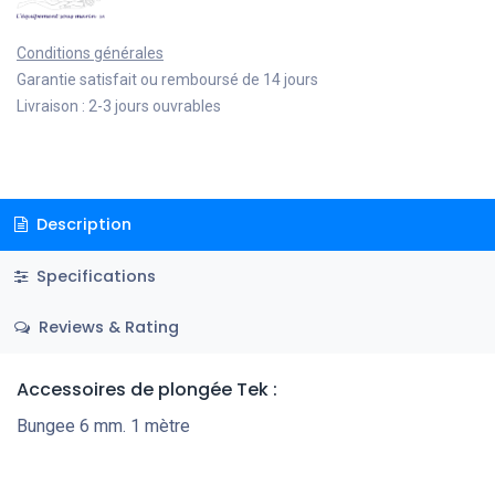
Conditions générales
Garantie satisfait ou remboursé de 14 jours
Livraison : 2-3 jours ouvrables
Description
Specifications
Reviews & Rating
Accessoires de plongée Tek
:
Bungee 6 mm. 1 mètre