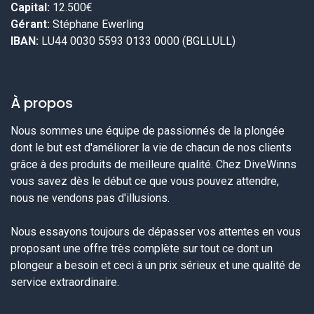
Capital:
12.500€
Gérant:
Stéphane Ewerling
IBAN:
LU44 0030 5593 0133 0000 (BGLLULL)
À propos
Nous sommes une équipe de passionnés de la plongée
dont le but est d'améliorer la vie de chacun de nos clients
grâce à des produits de meilleure qualité. Chez DiveWinns
vous savez dès le début ce que vous pouvez attendre,
nous ne vendons pas d'illusions.
Nous essayons toujours de dépasser vos attentes en vous
proposant une offre très complète sur tout ce dont un
plongeur a besoin et ceci à un prix sérieux et une qualité de
service extraordinaire.